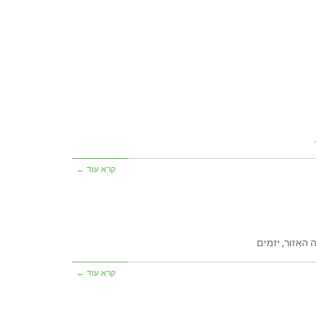
קרא עוד ←
האזור, יזמים
קרא עוד ←