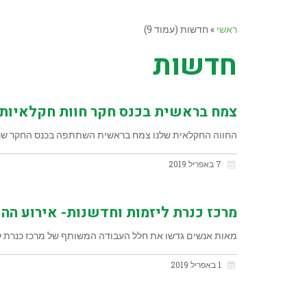
ראשי
»
חדשות (עמוד 9)
חדשות
צמח בראשית בכנס חקר חוות חקלאיות 
החווה החקלאית שלנו צמח בראשית השתתפה בכנס החקר שנער
7 באפריל 2019
מרכז כנרת ליזמות וחדשנות- אירוע ה
מאות אנשים גדשו את חלל העבודה המשותף של מרכז כנרת לי
1 באפריל 2019