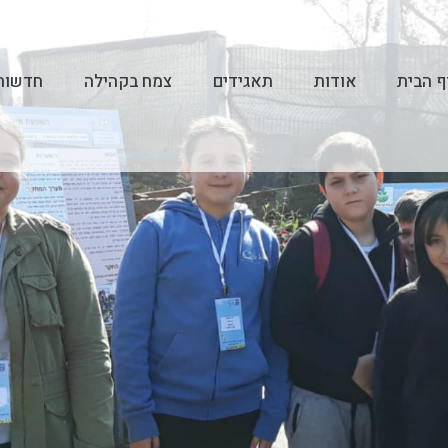
 הבית
אודות
תאגידים
צמח בקהילה
חדשות