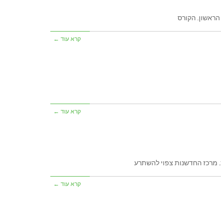
קרא עוד ←
קרא עוד ←
קרא עוד ←