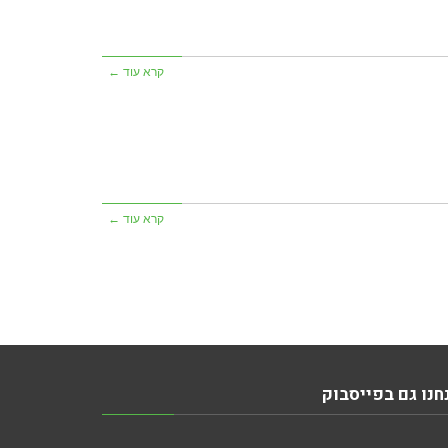
קרא עוד ←
קרא עוד ←
חנו גם בפייסבוק