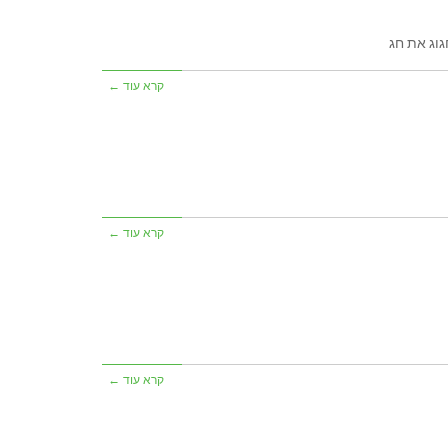
וג את חג
קרא עוד ←
קרא עוד ←
קרא עוד ←