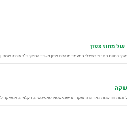
של מחוז צפון
ך בחוות התבור בשיבלי במעמד מנהלת צפון משרד החינוך ד"ר אורנה שמחון.
השקה
זמות וחדשנות באירוע ההשקה הרישמי.סטארטאפיסטים, חקלאים, אנשי קהילה 