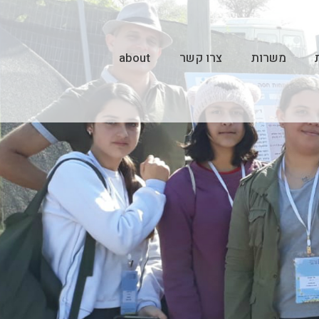
משרות
צרו קשר
about