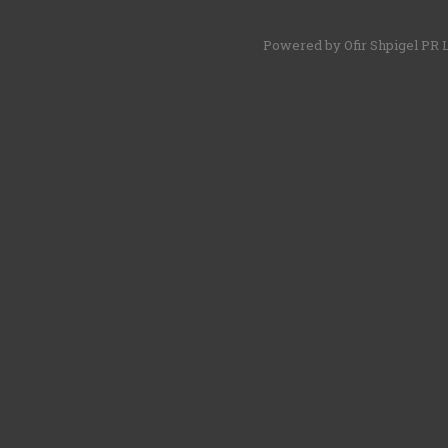
Powered by Ofir Shpigel PR 